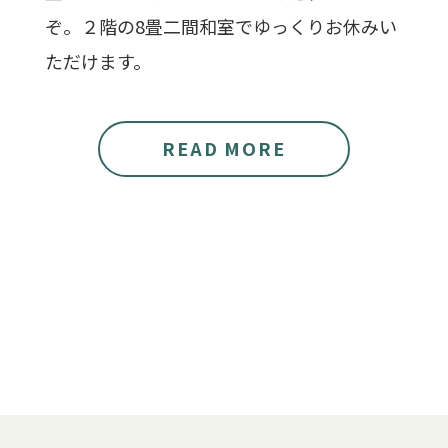
ぞ。２階の8畳二間和室でゆっくりお休みい
ただけます。
READ MORE