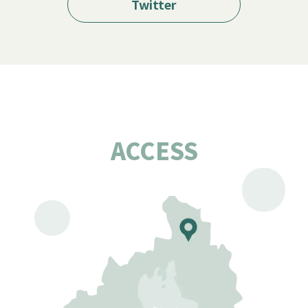
Twitter
ACCESS