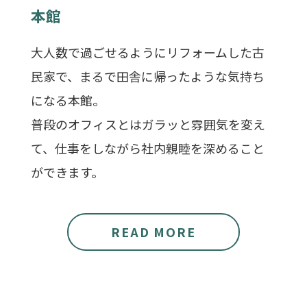
本館
大人数で過ごせるようにリフォームした古
民家で、まるで田舎に帰ったような気持ち
になる本館。
普段のオフィスとはガラッと雰囲気を変え
て、仕事をしながら社内親睦を深めること
ができます。
READ MORE