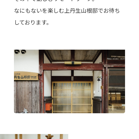
なにもないを楽しむ上丹生山根邸でお待ち
しております。