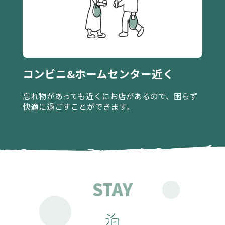
コンビニ&ホームセンター近く
忘れ物があっても近くにお店があるので、困らず
快適に過ごすことができます。
STAY