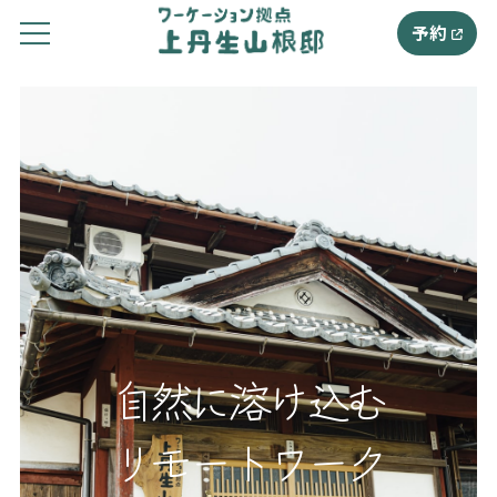
予約
自然に溶け込む
リモートワーク