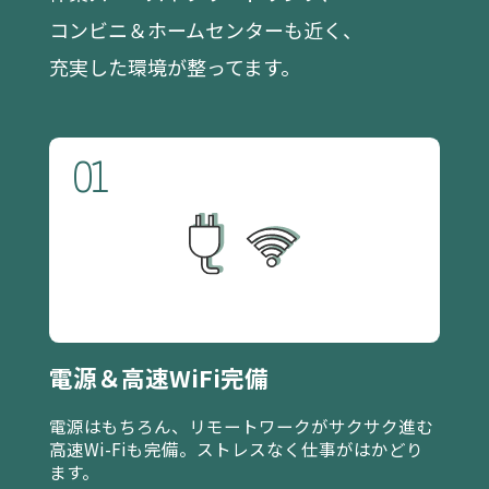
コンビニ＆ホームセンターも近く、
充実した環境が整ってます。
01
電源＆高速WiFi完備
電源はもちろん、リモートワークがサクサク進む
高速Wi-Fiも完備。ストレスなく仕事がはかどり
ます。