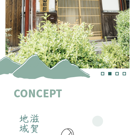
CONCEPT