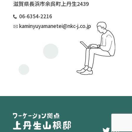
滋賀県長浜市余呉町上丹生2439
06-6354-2216
kaminyuyamanetei@nkc-j.co.jp