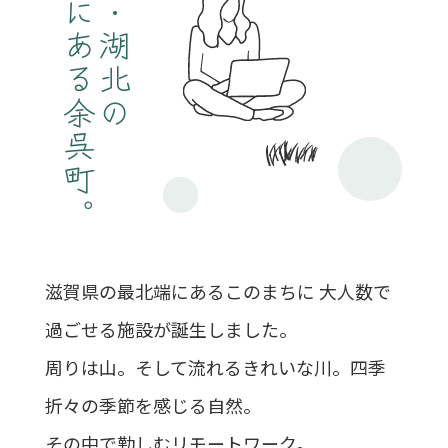
地域にある余呉町。
滋賀・湖北の
滋賀県の最北端にあるこのまちに
大人数で
過ごせる施設が誕生しました。
周りは山。そして流れるきれいな川。四季
折々の季節を感じる自然。
その中で勤しむリモートワーク。