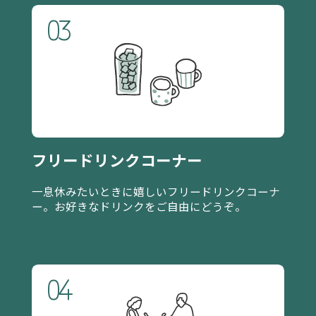
03
フリードリンクコーナー
一息休みたいときに嬉しいフリードリンクコーナ
ー。お好きなドリンクをご自由にどうぞ。
04