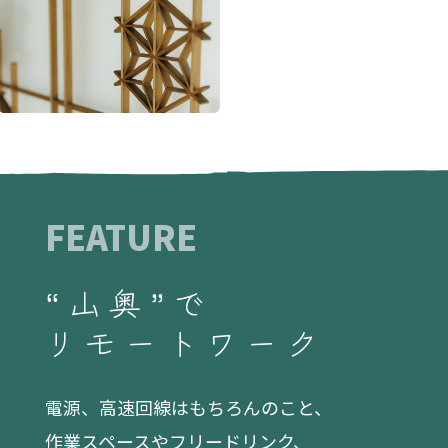
FEATURE
“山奥”で
リモートワーク
電源、高速回線はもちろんのこと、
作業スペースやフリードリンク、