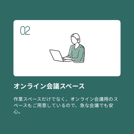
02
オンライン会議スペース
作業スペースだけでなく、オンライン会議用のス
ペースもご用意しているので、急な会議でも安
心。